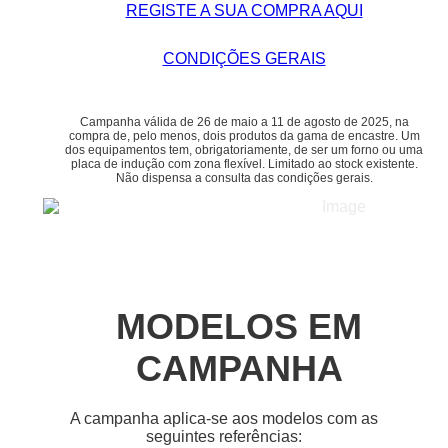
REGISTE A SUA COMPRA AQUI
CONDIÇÕES GERAIS
Campanha válida de 26 de maio a 11 de agosto de 2025, na
compra de, pelo menos, dois produtos da gama de encastre. Um
dos equipamentos tem, obrigatoriamente, de ser um forno ou uma
placa de indução com zona flexível. Limitado ao stock existente.
Não dispensa a consulta das condições gerais.
MODELOS EM
CAMPANHA
A campanha aplica-se aos modelos com as
seguintes referências: