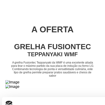
A OFERTA
GRELHA FUSIONTEC
TEPPANYAKI WMF
A grelha Fusiontec Teppanyaki da WMF é uma excelente aliada
para tirar o máximo partido da sua placa de indução ou forno LG.
Combinando tecnologia de ponta e versatilidade culinária, este
tipo de grelha permite preparar pratos saudáveis e cheios de
sabor