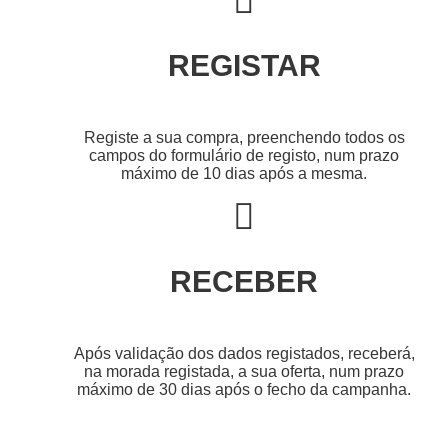
REGISTAR
Registe a sua compra, preenchendo todos os
campos do formulário de registo, num prazo
máximo de 10 dias após a mesma.
RECEBER
Após validação dos dados registados, receberá,
na morada registada, a sua oferta, num prazo
máximo de 30 dias após o fecho da campanha.