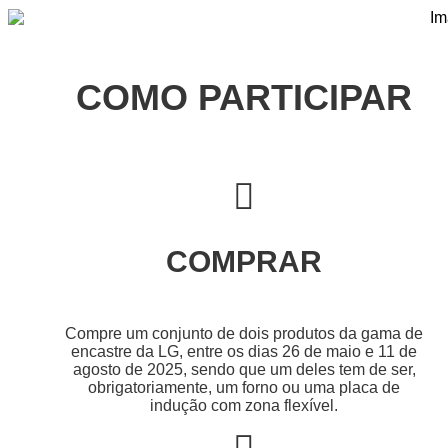
COMO PARTICIPAR
COMPRAR
Compre um conjunto de dois produtos da gama de
encastre da LG, entre os dias 26 de maio e 11 de
agosto de 2025, sendo que um deles tem de ser,
obrigatoriamente, um forno ou uma placa de
indução com zona flexível.