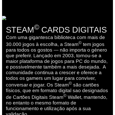
©
STEAM
CARDS DIGITAIS
Com uma gigantesca biblioteca com mais de
©
30.000 jogos à escolha, a Steam
tem jogos
para todos os gostos — não importa o género
que preferir. Lançado em 2003, tornou-se a
maior plataforma de jogos para PC do mundo,
e possivelmente também a mais desejada. A
comunidade continua a crescer e oferece a
todos os gamers um lugar para conviver,
©
conversar e jogar. Os Steam
são cartões
físicos, que em formato digital sao designados
©
de Cartões Digitais Steam
Wallet, mantendo,
no entanto o mesmo formato de
funcionamento e utilização após a sua
validação.