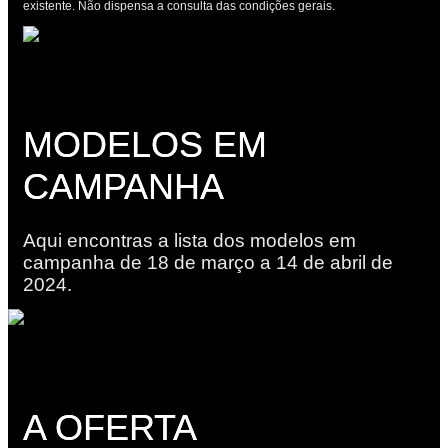
existente. Não dispensa a consulta das condições gerais.
MODELOS EM
CAMPANHA
Aqui encontras a lista dos modelos em
campanha de 18 de março a 14 de abril de
2024.
A OFERTA